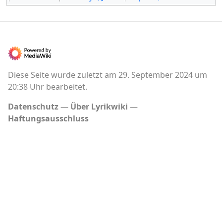
Diese Seite wurde zuletzt am 29. September 2024 um
20:38 Uhr bearbeitet.
Datenschutz
Über Lyrikwiki
Haftungsausschluss