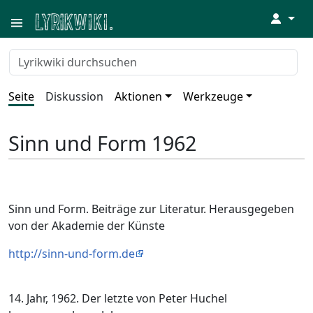
↓
Seite
Diskussion
Aktionen
Werkzeuge
Sinn und Form 1962
Sinn und Form. Beiträge zur Literatur. Herausgegeben
von der Akademie der Künste
http://sinn-und-form.de
14. Jahr, 1962. Der letzte von Peter Huchel