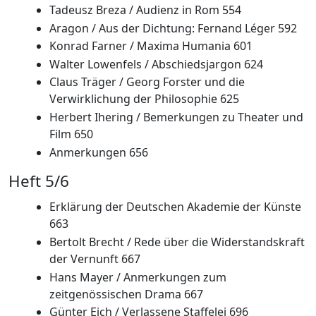
Tadeusz Breza / Audienz in Rom 554
Aragon / Aus der Dichtung: Fernand Léger 592
Konrad Farner / Maxima Humania 601
Walter Lowenfels / Abschiedsjargon 624
Claus Träger / Georg Forster und die
Verwirklichung der Philosophie 625
Herbert Ihering / Bemerkungen zu Theater und
Film 650
Anmerkungen 656
Heft 5/6
Erklärung der Deutschen Akademie der Künste
663
Bertolt Brecht / Rede über die Widerstandskraft
der Vernunft 667
Hans Mayer / Anmerkungen zum
zeitgenössischen Drama 667
Günter Eich / Verlassene Staffelei 696