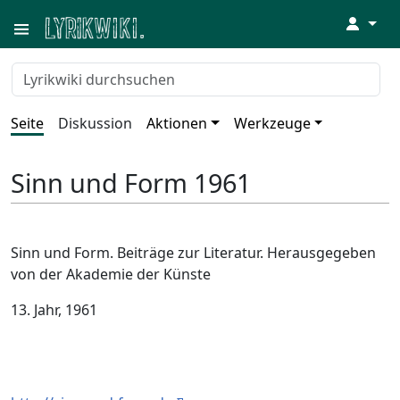
↓
Seite
Diskussion
Aktionen
Werkzeuge
Sinn und Form 1961
Sinn und Form. Beiträge zur Literatur. Herausgegeben
von der Akademie der Künste
13. Jahr, 1961