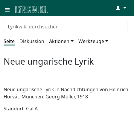
↓
Seite
Diskussion
Aktionen
Werkzeuge
Neue ungarische Lyrik
Neue ungarische Lyrik in Nachdichtungen von Heinrich
Horvát. München: Georg Müller, 1918
Standort: Gal A