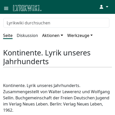
↓
Seite
Diskussion
Aktionen
Werkzeuge
Kontinente. Lyrik unseres
Jahrhunderts
Kontinente. Lyrik unseres Jahrhunderts.
Zusammengestellt von Walter Lewerenz und Wolfgang
Sellin. Buchgemeinschaft der Freien Deutschen Jugend
im Verlag Neues Leben. Berlin: Verlag Neues Leben,
1962.