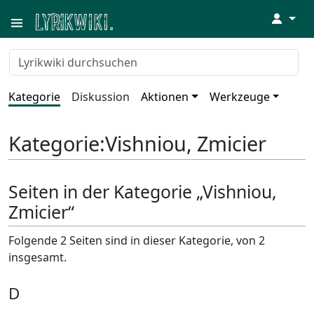
↓
Kategorie
Diskussion
Aktionen
Werkzeuge
Kategorie
:
Vishniou, Zmicier
Seiten in der Kategorie „Vishniou,
Zmicier“
Folgende 2 Seiten sind in dieser Kategorie, von 2
insgesamt.
D