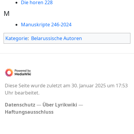
Die horen 228
M
Manuskripte 246-2024
Kategorie
:
Belarussische Autoren
Diese Seite wurde zuletzt am 30. Januar 2025 um 17:53
Uhr bearbeitet.
Datenschutz
Über Lyrikwiki
Haftungsausschluss