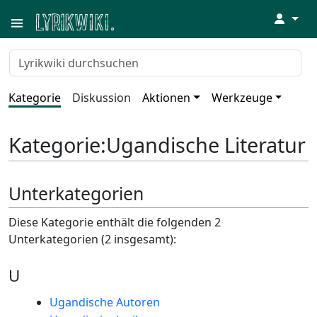
↓
Kategorie
Diskussion
Aktionen
Werkzeuge
Kategorie
:
Ugandische Literatur
Unterkategorien
Diese Kategorie enthält die folgenden 2
Unterkategorien (2 insgesamt):
U
Ugandische Autoren