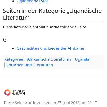
Ugandische Lyrik
Seiten in der Kategorie „Ugandische
Literatur“
Diese Kategorie enthält nur die folgende Seite.
G
Geschichten und Lieder der Afrikaner
Kategorien
:
Afrikanische Literaturen
Uganda
Sprachen und Literaturen
Diese Seite wurde zuletzt am 27. Juni 2016 um 20:17