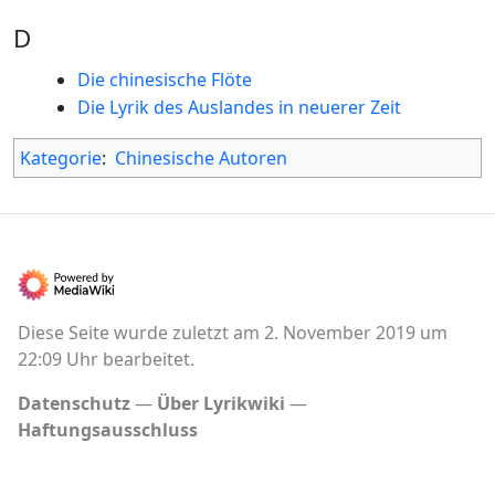
D
Die chinesische Flöte
Die Lyrik des Auslandes in neuerer Zeit
Kategorie
:
Chinesische Autoren
Diese Seite wurde zuletzt am 2. November 2019 um
22:09 Uhr bearbeitet.
Datenschutz
Über Lyrikwiki
Haftungsausschluss