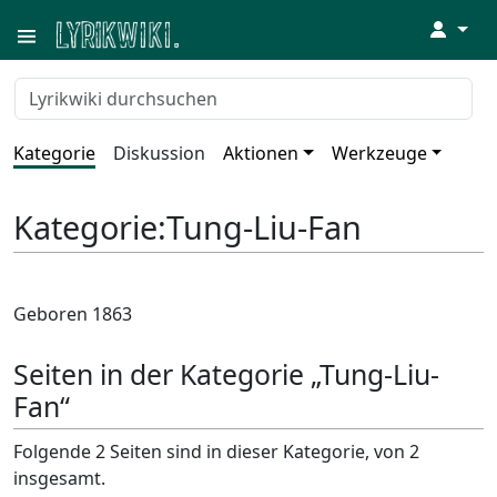
↓
Kategorie
Diskussion
Aktionen
Werkzeuge
Kategorie
:
Tung-Liu-Fan
Geboren 1863
Seiten in der Kategorie „Tung-Liu-
Fan“
Folgende 2 Seiten sind in dieser Kategorie, von 2
insgesamt.