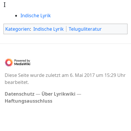
I
Indische Lyrik
Kategorien
:
Indische Lyrik
Teluguliteratur
Diese Seite wurde zuletzt am 6. Mai 2017 um 15:29 Uhr
bearbeitet.
Datenschutz
Über Lyrikwiki
Haftungsausschluss