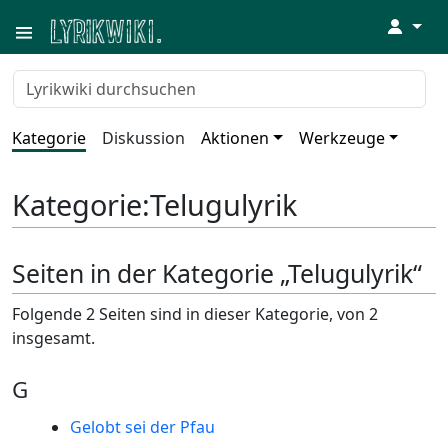
↓
Kategorie
Diskussion
Aktionen
Werkzeuge
Kategorie
:
Telugulyrik
Seiten in der Kategorie „Telugulyrik“
Folgende 2 Seiten sind in dieser Kategorie, von 2
insgesamt.
G
Gelobt sei der Pfau