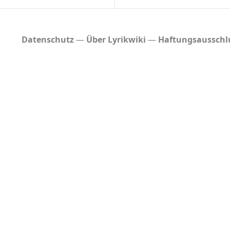
Datenschutz
Über Lyrikwiki
Haftungsausschl