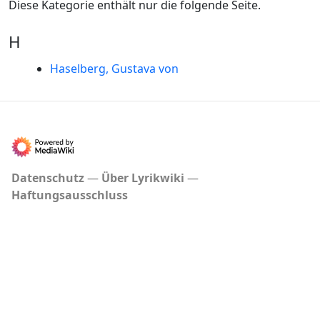
Diese Kategorie enthält nur die folgende Seite.
H
Haselberg, Gustava von
Datenschutz
Über Lyrikwiki
Haftungsausschluss