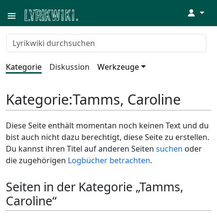
↓
Kategorie
Diskussion
Werkzeuge
Kategorie
:
Tamms, Caroline
Diese Seite enthält momentan noch keinen Text und du
bist auch nicht dazu berechtigt, diese Seite zu erstellen.
Du kannst ihren Titel auf anderen Seiten
suchen
oder
die zugehörigen
Logbücher betrachten
.
Seiten in der Kategorie „Tamms,
Caroline“