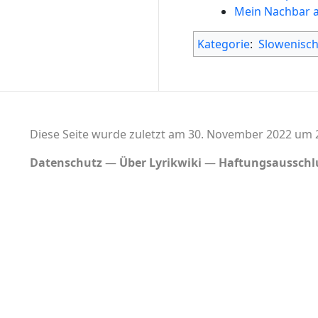
Mein Nachbar a
Kategorie
:
Slowenisc
Diese Seite wurde zuletzt am 30. November 2022 um 2
Datenschutz
Über Lyrikwiki
Haftungsausschl