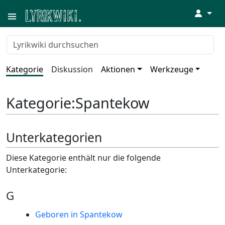
↓
Kategorie
Diskussion
Aktionen
Werkzeuge
Kategorie
:
Spantekow
Unterkategorien
Diese Kategorie enthält nur die folgende
Unterkategorie:
G
Geboren in Spantekow