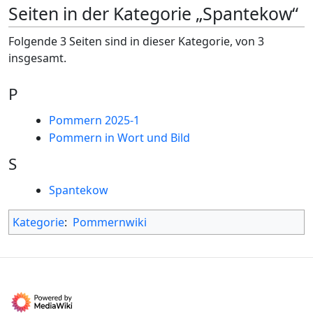
Seiten in der Kategorie „Spantekow“
Folgende 3 Seiten sind in dieser Kategorie, von 3
insgesamt.
P
Pommern 2025-1
Pommern in Wort und Bild
S
Spantekow
Kategorie
:
Pommernwiki