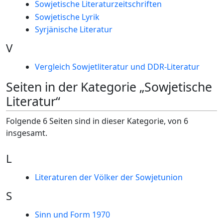
Sowjetische Literaturzeitschriften
Sowjetische Lyrik
Syrjänische Literatur
V
Vergleich Sowjetliteratur und DDR-Literatur
Seiten in der Kategorie „Sowjetische
Literatur“
Folgende 6 Seiten sind in dieser Kategorie, von 6
insgesamt.
L
Literaturen der Völker der Sowjetunion
S
Sinn und Form 1970