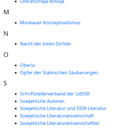
Literaturnaja Rossija
M
Moskauer Konzeptualismus
N
Nacht der toten Dichter
O
Oberiu
Opfer der Stalinschen Säuberungen
S
Schriftstellerverband der UdSSR
Sowjetische Autoren
Sowjetische Literatur und DDR-Literatur
Sowjetische Literaturwissenschaft
Sowjetische Literaturwissenschaftler