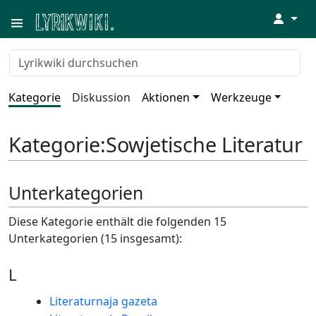
↓
Kategorie
Diskussion
Aktionen
Werkzeuge
Kategorie
:
Sowjetische Literatur
Unterkategorien
Diese Kategorie enthält die folgenden 15
Unterkategorien (15 insgesamt):
L
Literaturnaja gazeta