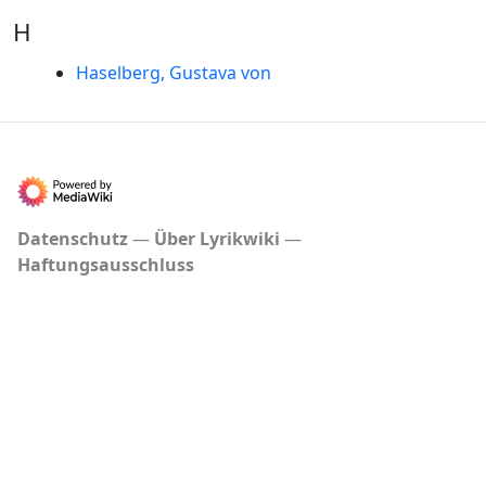
H
Haselberg, Gustava von
Datenschutz
Über Lyrikwiki
Haftungsausschluss