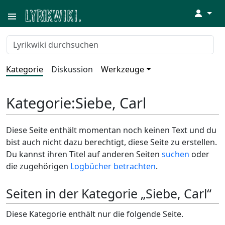
↓
Kategorie
Diskussion
Werkzeuge
Kategorie
:
Siebe, Carl
Diese Seite enthält momentan noch keinen Text und du
bist auch nicht dazu berechtigt, diese Seite zu erstellen.
Du kannst ihren Titel auf anderen Seiten
suchen
oder
die zugehörigen
Logbücher betrachten
.
Seiten in der Kategorie „Siebe, Carl“
Diese Kategorie enthält nur die folgende Seite.