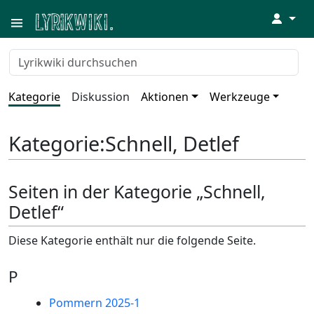
↓
Kategorie
Diskussion
Aktionen
Werkzeuge
Kategorie
:
Schnell, Detlef
Seiten in der Kategorie „Schnell,
Detlef“
Diese Kategorie enthält nur die folgende Seite.
P
Pommern 2025-1