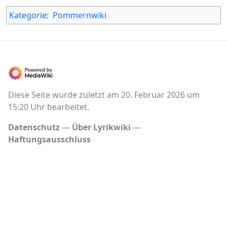
Kategorie
:
Pommernwiki
Diese Seite wurde zuletzt am 20. Februar 2026 um
15:20 Uhr bearbeitet.
Datenschutz
Über Lyrikwiki
Haftungsausschluss