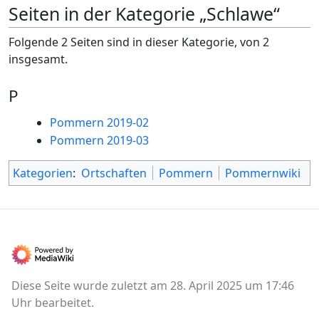
Seiten in der Kategorie „Schlawe“
Folgende 2 Seiten sind in dieser Kategorie, von 2
insgesamt.
P
Pommern 2019-02
Pommern 2019-03
Kategorien
:
Ortschaften
Pommern
Pommernwiki
Diese Seite wurde zuletzt am 28. April 2025 um 17:46
Uhr bearbeitet.