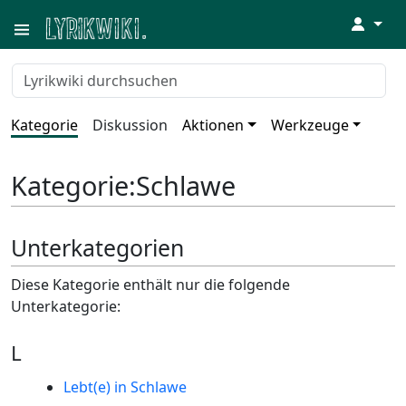
↓
Kategorie
Diskussion
Aktionen
Werkzeuge
Kategorie
:
Schlawe
Unterkategorien
Diese Kategorie enthält nur die folgende
Unterkategorie:
L
Lebt(e) in Schlawe