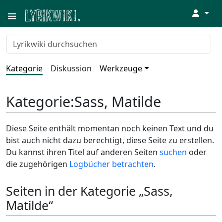
↓
Kategorie
Diskussion
Werkzeuge
Kategorie
:
Sass, Matilde
Diese Seite enthält momentan noch keinen Text und du
bist auch nicht dazu berechtigt, diese Seite zu erstellen.
Du kannst ihren Titel auf anderen Seiten
suchen
oder
die zugehörigen
Logbücher betrachten
.
Seiten in der Kategorie „Sass,
Matilde“