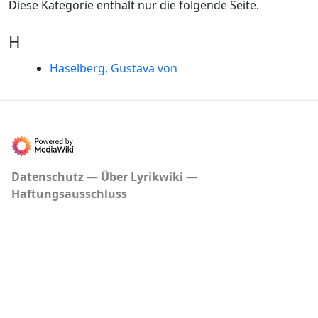
Diese Kategorie enthält nur die folgende Seite.
H
Haselberg, Gustava von
Datenschutz
Über Lyrikwiki
Haftungsausschluss