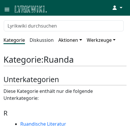
↓
Kategorie
Diskussion
Aktionen
Werkzeuge
Kategorie
:
Ruanda
Unterkategorien
Diese Kategorie enthält nur die folgende
Unterkategorie:
R
Ruandische Literatur