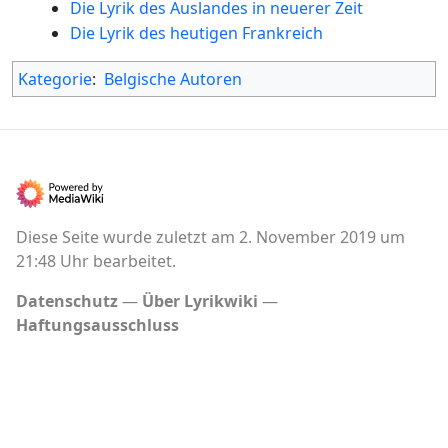
Die Lyrik des Auslandes in neuerer Zeit
Die Lyrik des heutigen Frankreich
Kategorie
:
Belgische Autoren
Diese Seite wurde zuletzt am 2. November 2019 um
21:48 Uhr bearbeitet.
Datenschutz
Über Lyrikwiki
Haftungsausschluss