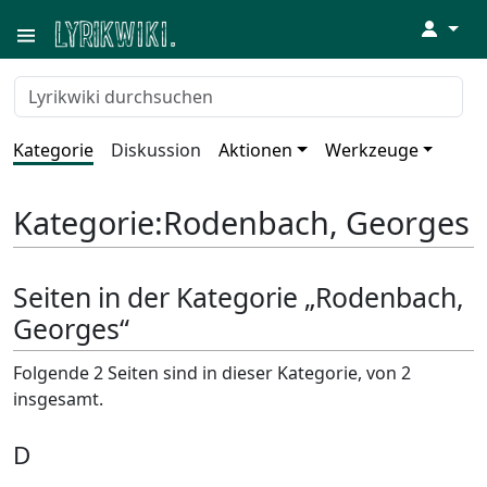
↓
Kategorie
Diskussion
Aktionen
Werkzeuge
Kategorie
:
Rodenbach, Georges
Seiten in der Kategorie „Rodenbach,
Georges“
Folgende 2 Seiten sind in dieser Kategorie, von 2
insgesamt.
D