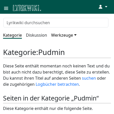
↓
Kategorie
Diskussion
Werkzeuge
Kategorie
:
Pudmin
Diese Seite enthält momentan noch keinen Text und du
bist auch nicht dazu berechtigt, diese Seite zu erstellen.
Du kannst ihren Titel auf anderen Seiten
suchen
oder
die zugehörigen
Logbücher betrachten
.
Seiten in der Kategorie „Pudmin“
Diese Kategorie enthält nur die folgende Seite.