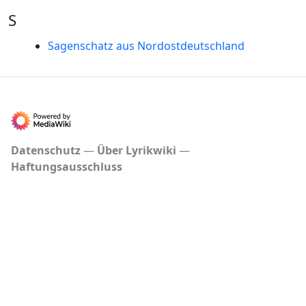
S
Sagenschatz aus Nordostdeutschland
Datenschutz
Über Lyrikwiki
Haftungsausschluss