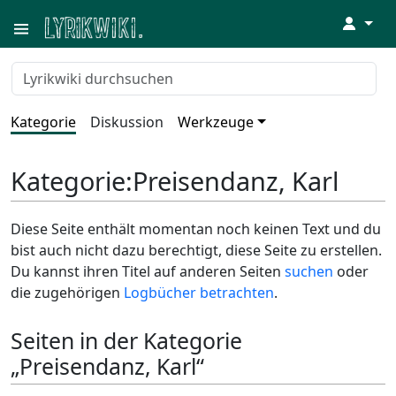
↓
Kategorie
Diskussion
Werkzeuge
Kategorie
:
Preisendanz, Karl
Diese Seite enthält momentan noch keinen Text und du
bist auch nicht dazu berechtigt, diese Seite zu erstellen.
Du kannst ihren Titel auf anderen Seiten
suchen
oder
die zugehörigen
Logbücher betrachten
.
Seiten in der Kategorie
„Preisendanz, Karl“