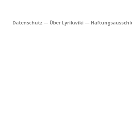
Datenschutz
Über Lyrikwiki
Haftungsausschl