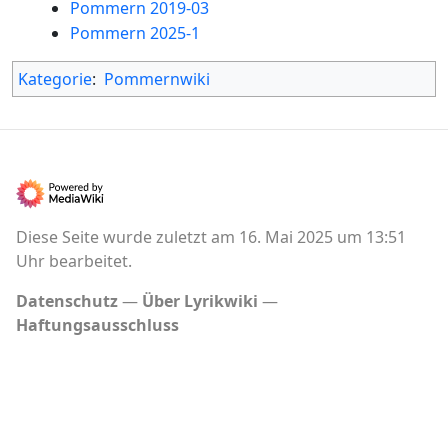
Pommern 2019-03
Pommern 2025-1
Kategorie
:
Pommernwiki
Diese Seite wurde zuletzt am 16. Mai 2025 um 13:51
Uhr bearbeitet.
Datenschutz
Über Lyrikwiki
Haftungsausschluss