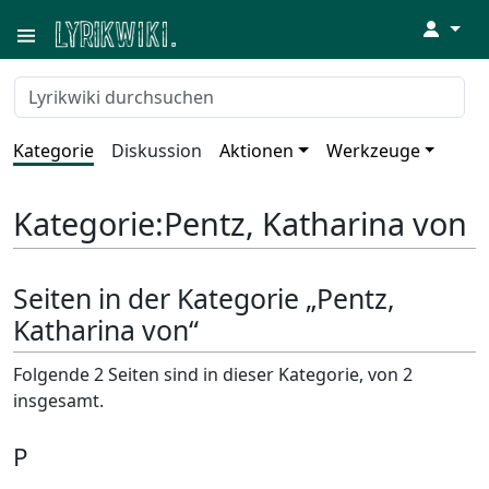
↓
Kategorie
Diskussion
Aktionen
Werkzeuge
Kategorie
:
Pentz, Katharina von
Seiten in der Kategorie „Pentz,
Katharina von“
Folgende 2 Seiten sind in dieser Kategorie, von 2
insgesamt.
P