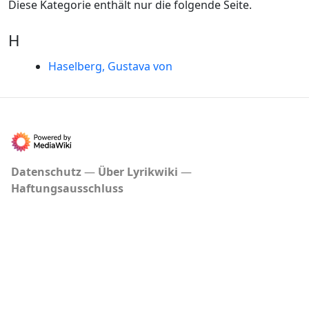
Diese Kategorie enthält nur die folgende Seite.
H
Haselberg, Gustava von
Datenschutz
Über Lyrikwiki
Haftungsausschluss