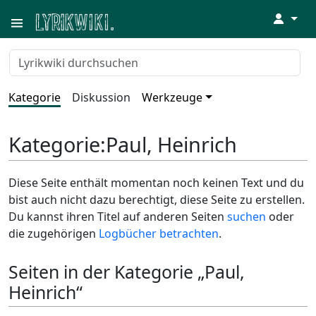
↓
Kategorie
Diskussion
Werkzeuge
Kategorie
:
Paul, Heinrich
Diese Seite enthält momentan noch keinen Text und du
bist auch nicht dazu berechtigt, diese Seite zu erstellen.
Du kannst ihren Titel auf anderen Seiten
suchen
oder
die zugehörigen
Logbücher betrachten
.
Seiten in der Kategorie „Paul,
Heinrich“