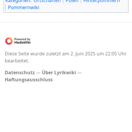
Kategorien
:
Ortschaften
Polen
Hinterpommern
Pommernwiki
Diese Seite wurde zuletzt am 2. Juni 2025 um 22:05 Uhr
bearbeitet.
Datenschutz
Über Lyrikwiki
Haftungsausschluss