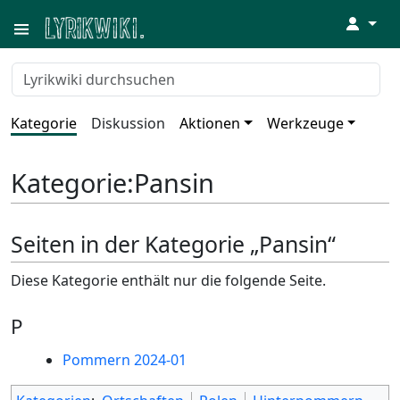
↓
Kategorie
Diskussion
Aktionen
Werkzeuge
Kategorie
:
Pansin
Seiten in der Kategorie „Pansin“
Diese Kategorie enthält nur die folgende Seite.
P
Pommern 2024-01