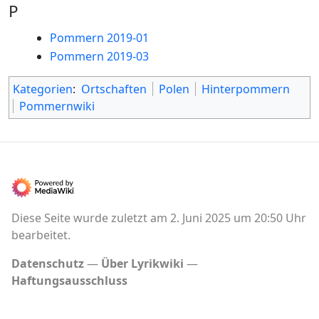
P
Pommern 2019-01
Pommern 2019-03
Kategorien
:
Ortschaften
Polen
Hinterpommern
Pommernwiki
Diese Seite wurde zuletzt am 2. Juni 2025 um 20:50 Uhr
bearbeitet.
Datenschutz
Über Lyrikwiki
Haftungsausschluss