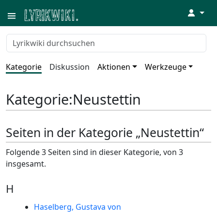
↓
Kategorie
Diskussion
Aktionen
Werkzeuge
Kategorie
:
Neustettin
Seiten in der Kategorie „Neustettin“
Folgende 3 Seiten sind in dieser Kategorie, von 3
insgesamt.
H
Haselberg, Gustava von