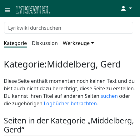
↓
Kategorie
Diskussion
Werkzeuge
Kategorie
:
Middelberg, Gerd
Diese Seite enthält momentan noch keinen Text und du
bist auch nicht dazu berechtigt, diese Seite zu erstellen.
Du kannst ihren Titel auf anderen Seiten
suchen
oder
die zugehörigen
Logbücher betrachten
.
Seiten in der Kategorie „Middelberg,
Gerd“