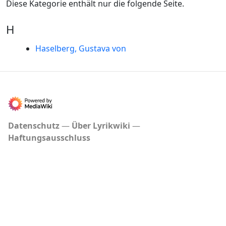
Diese Kategorie enthält nur die folgende Seite.
H
Haselberg, Gustava von
Datenschutz
Über Lyrikwiki
Haftungsausschluss