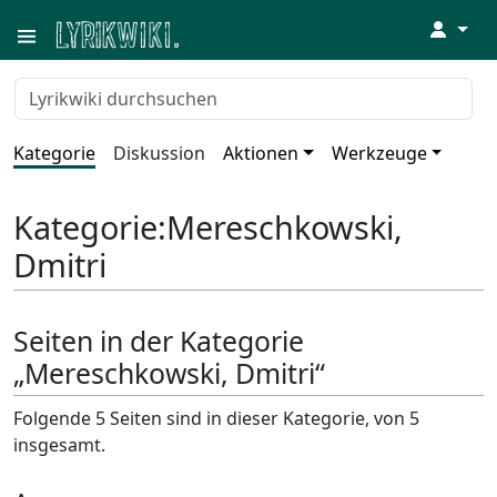
↓
Kategorie
Diskussion
Aktionen
Werkzeuge
Kategorie
:
Mereschkowski,
Dmitri
Seiten in der Kategorie
„Mereschkowski, Dmitri“
Folgende 5 Seiten sind in dieser Kategorie, von 5
insgesamt.