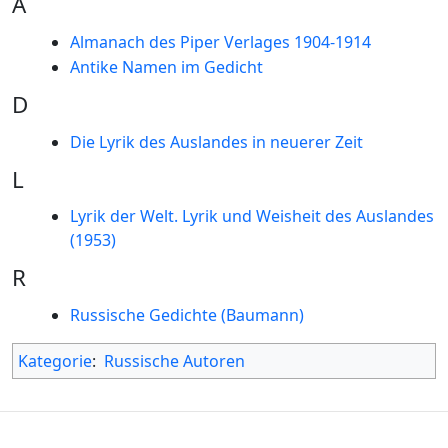
A
Almanach des Piper Verlages 1904-1914
Antike Namen im Gedicht
D
Die Lyrik des Auslandes in neuerer Zeit
L
Lyrik der Welt. Lyrik und Weisheit des Auslandes
(1953)
R
Russische Gedichte (Baumann)
Kategorie
:
Russische Autoren