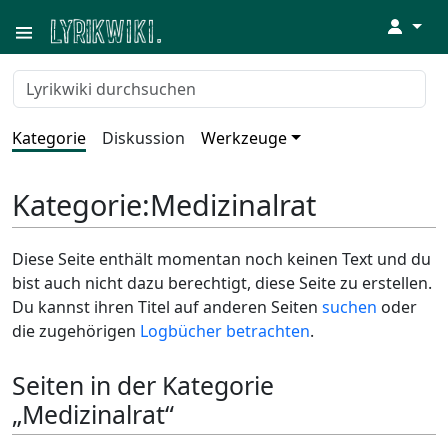
↓
Kategorie
Diskussion
Werkzeuge
Kategorie
:
Medizinalrat
Diese Seite enthält momentan noch keinen Text und du
bist auch nicht dazu berechtigt, diese Seite zu erstellen.
Du kannst ihren Titel auf anderen Seiten
suchen
oder
die zugehörigen
Logbücher betrachten
.
Seiten in der Kategorie
„Medizinalrat“