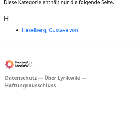
Diese Kategorie enthält nur die folgende Seite.
H
Haselberg, Gustava von
Datenschutz
Über Lyrikwiki
Haftungsausschluss