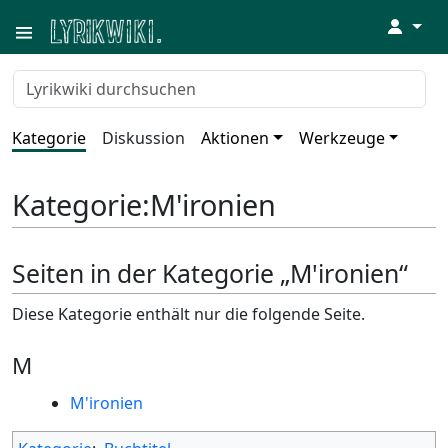
↓
Kategorie
Diskussion
Aktionen
Werkzeuge
Kategorie
:
M'ironien
Seiten in der Kategorie „M'ironien“
Diese Kategorie enthält nur die folgende Seite.
M
M'ironien