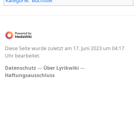
Kategorie
:
Buchtitel
Diese Seite wurde zuletzt am 17. Juni 2023 um 04:17
Uhr bearbeitet.
Datenschutz
Über Lyrikwiki
Haftungsausschluss