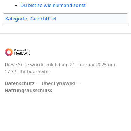
Du bist so wie niemand sonst
Kategorie
:
Gedichttitel
Diese Seite wurde zuletzt am 21. Februar 2025 um
17:37 Uhr bearbeitet.
Datenschutz
Über Lyrikwiki
Haftungsausschluss