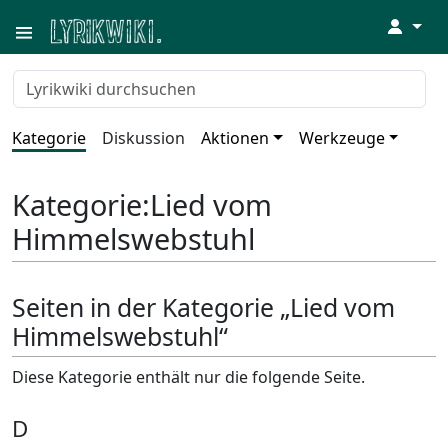
↓
Kategorie
Diskussion
Aktionen
Werkzeuge
Kategorie
:
Lied vom
Himmelswebstuhl
Seiten in der Kategorie „Lied vom
Himmelswebstuhl“
Diese Kategorie enthält nur die folgende Seite.
D