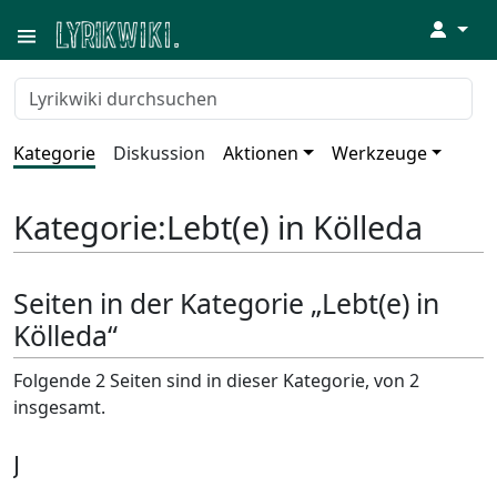
↓
Kategorie
Diskussion
Aktionen
Werkzeuge
Kategorie
:
Lebt(e) in Kölleda
Seiten in der Kategorie „Lebt(e) in
Kölleda“
Folgende 2 Seiten sind in dieser Kategorie, von 2
insgesamt.
J