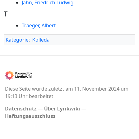
Jahn, Friedrich Ludwig
T
Traeger, Albert
Kategorie
:
Kölleda
Diese Seite wurde zuletzt am 11. November 2024 um
19:13 Uhr bearbeitet.
Datenschutz
Über Lyrikwiki
Haftungsausschluss