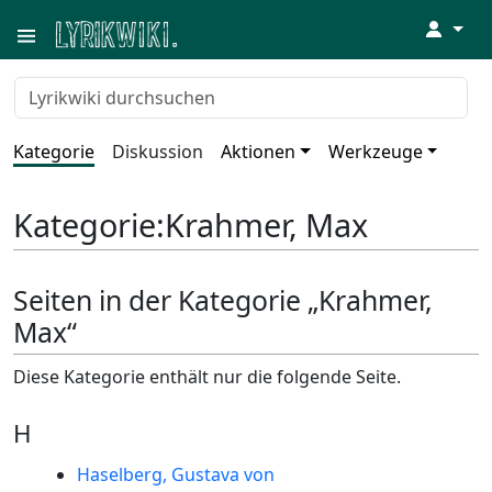
↓
Kategorie
Diskussion
Aktionen
Werkzeuge
Kategorie
:
Krahmer, Max
Seiten in der Kategorie „Krahmer,
Max“
Diese Kategorie enthält nur die folgende Seite.
H
Haselberg, Gustava von