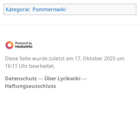
Kategorie
:
Pommernwiki
Diese Seite wurde zuletzt am 17. Oktober 2025 um
16:11 Uhr bearbeitet.
Datenschutz
Über Lyrikwiki
Haftungsausschluss