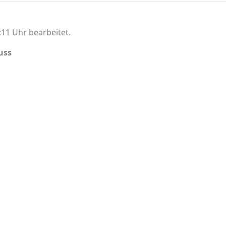
11 Uhr bearbeitet.
uss