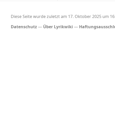
Diese Seite wurde zuletzt am 17. Oktober 2025 um 16:
Datenschutz
Über Lyrikwiki
Haftungsausschl