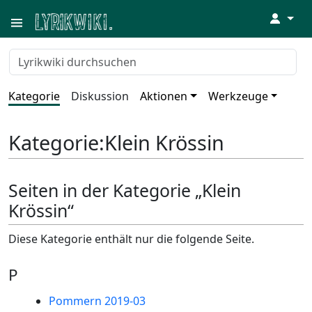
↓
Kategorie
Diskussion
Aktionen
Werkzeuge
Kategorie
:
Klein Krössin
Seiten in der Kategorie „Klein
Krössin“
Diese Kategorie enthält nur die folgende Seite.
P
Pommern 2019-03