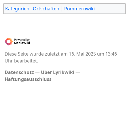
Kategorien
:
Ortschaften
Pommernwiki
Diese Seite wurde zuletzt am 16. Mai 2025 um 13:46
Uhr bearbeitet.
Datenschutz
Über Lyrikwiki
Haftungsausschluss