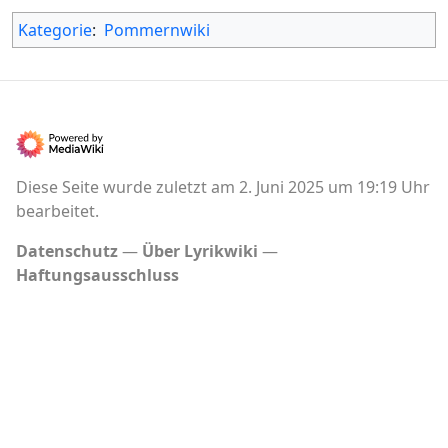
Kategorie
:
Pommernwiki
Diese Seite wurde zuletzt am 2. Juni 2025 um 19:19 Uhr
bearbeitet.
Datenschutz
Über Lyrikwiki
Haftungsausschluss