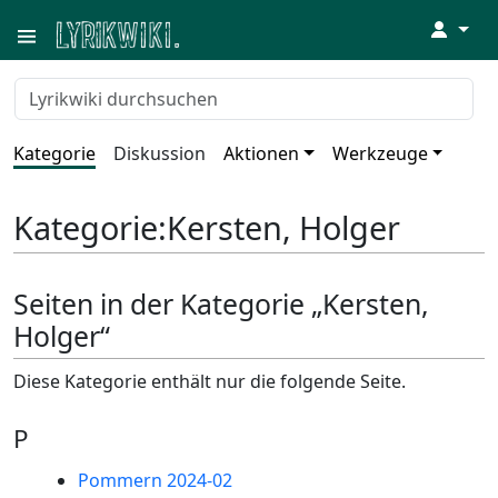
↓
Kategorie
Diskussion
Aktionen
Werkzeuge
Kategorie
:
Kersten, Holger
Seiten in der Kategorie „Kersten,
Holger“
Diese Kategorie enthält nur die folgende Seite.
P
Pommern 2024-02