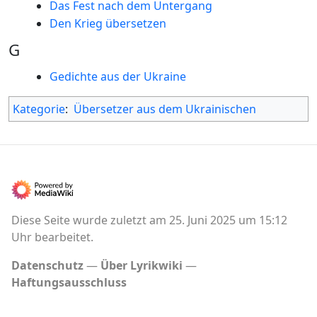
Das Fest nach dem Untergang
Den Krieg übersetzen
G
Gedichte aus der Ukraine
Kategorie
:
Übersetzer aus dem Ukrainischen
Diese Seite wurde zuletzt am 25. Juni 2025 um 15:12
Uhr bearbeitet.
Datenschutz
Über Lyrikwiki
Haftungsausschluss