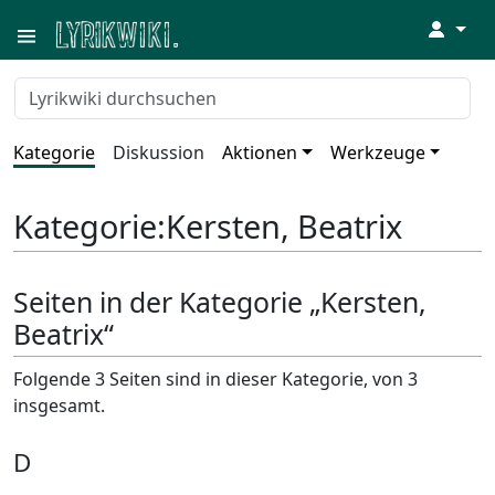
↓
Kategorie
Diskussion
Aktionen
Werkzeuge
Kategorie
:
Kersten, Beatrix
Seiten in der Kategorie „Kersten,
Beatrix“
Folgende 3 Seiten sind in dieser Kategorie, von 3
insgesamt.
D