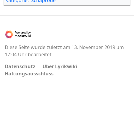
Kategorie
:
Schaprode
Diese Seite wurde zuletzt am 13. November 2019 um
17:04 Uhr bearbeitet.
Datenschutz
Über Lyrikwiki
Haftungsausschluss