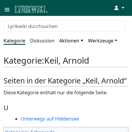
↓
Kategorie
Diskussion
Aktionen
Werkzeuge
Kategorie
:
Keil, Arnold
Seiten in der Kategorie „Keil, Arnold“
Diese Kategorie enthält nur die folgende Seite.
U
Unterwegs auf Hiddensee