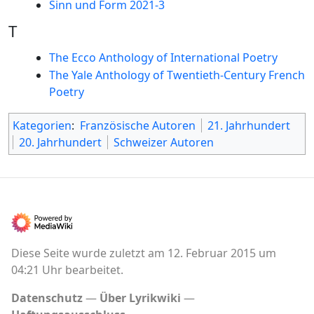
Sinn und Form 2021-3
T
The Ecco Anthology of International Poetry
The Yale Anthology of Twentieth-Century French
Poetry
Kategorien
:
Französische Autoren
21. Jahrhundert
20. Jahrhundert
Schweizer Autoren
Diese Seite wurde zuletzt am 12. Februar 2015 um
04:21 Uhr bearbeitet.
Datenschutz
Über Lyrikwiki