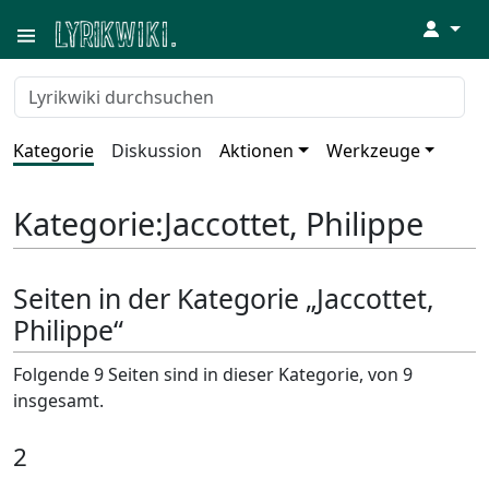
↓
Kategorie
Diskussion
Aktionen
Werkzeuge
Kategorie
:
Jaccottet, Philippe
Seiten in der Kategorie „Jaccottet,
Philippe“
Folgende 9 Seiten sind in dieser Kategorie, von 9
insgesamt.
2