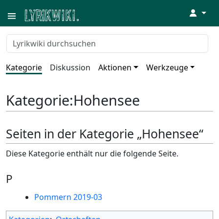
↓
Kategorie
Diskussion
Aktionen
Werkzeuge
Kategorie
:
Hohensee
Seiten in der Kategorie „Hohensee“
Diese Kategorie enthält nur die folgende Seite.
P
Pommern 2019-03