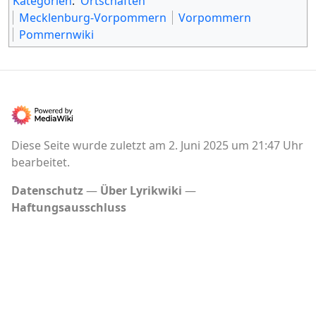
Kategorien
:
Ortschaften
Mecklenburg-Vorpommern
Vorpommern
Pommernwiki
Diese Seite wurde zuletzt am 2. Juni 2025 um 21:47 Uhr
bearbeitet.
Datenschutz
Über Lyrikwiki
Haftungsausschluss