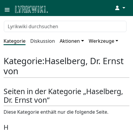
↓
Kategorie
Diskussion
Aktionen
Werkzeuge
Kategorie
:
Haselberg, Dr. Ernst
von
Seiten in der Kategorie „Haselberg,
Dr. Ernst von“
Diese Kategorie enthält nur die folgende Seite.
H