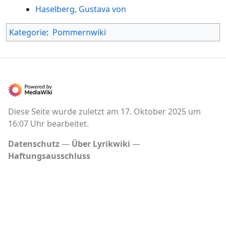
Haselberg, Gustava von
Kategorie
:
Pommernwiki
Diese Seite wurde zuletzt am 17. Oktober 2025 um
16:07 Uhr bearbeitet.
Datenschutz
Über Lyrikwiki
Haftungsausschluss