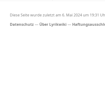
Diese Seite wurde zuletzt am 6. Mai 2024 um 19:31 Uh
Datenschutz
Über Lyrikwiki
Haftungsausschl