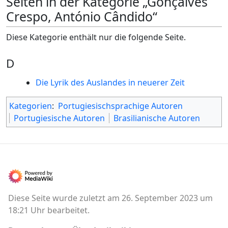
Seiten in der Kategorie „Gonçalves
Crespo, António Cândido“
Diese Kategorie enthält nur die folgende Seite.
D
Die Lyrik des Auslandes in neuerer Zeit
Kategorien
:
Portugiesischsprachige Autoren
Portugiesische Autoren
Brasilianische Autoren
Diese Seite wurde zuletzt am 26. September 2023 um
18:21 Uhr bearbeitet.