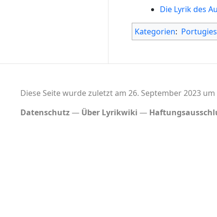
Die Lyrik des A
Kategorien
:
Portugies
Diese Seite wurde zuletzt am 26. September 2023 um 
Datenschutz
Über Lyrikwiki
Haftungsausschl