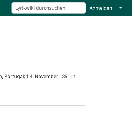
↓
Anmelden
, Portugal; † 4. November 1891 in