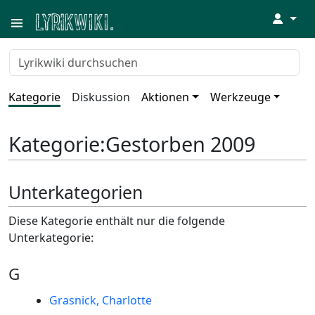
↓
Kategorie
Diskussion
Aktionen
Werkzeuge
Kategorie
:
Gestorben 2009
Unterkategorien
Diese Kategorie enthält nur die folgende
Unterkategorie:
G
Grasnick, Charlotte