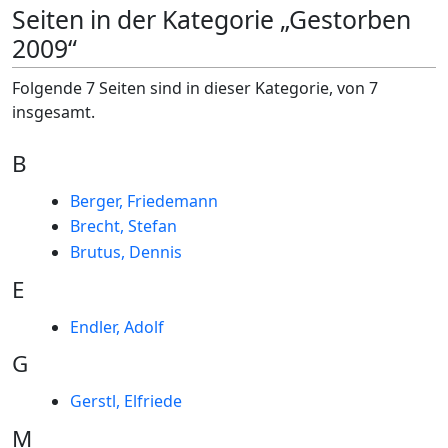
Seiten in der Kategorie „Gestorben
2009“
Folgende 7 Seiten sind in dieser Kategorie, von 7
insgesamt.
B
Berger, Friedemann
Brecht, Stefan
Brutus, Dennis
E
Endler, Adolf
G
Gerstl, Elfriede
M