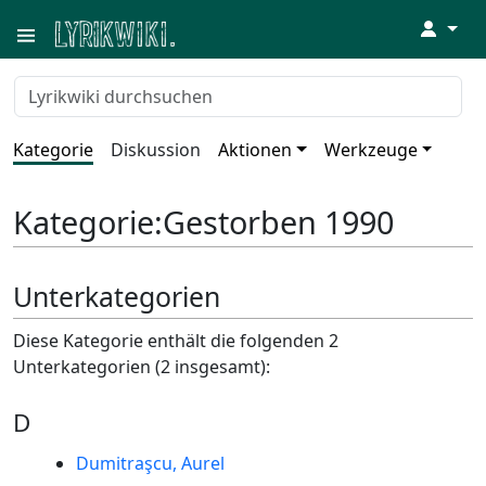
↓
Kategorie
Diskussion
Aktionen
Werkzeuge
Kategorie
:
Gestorben 1990
Unterkategorien
Diese Kategorie enthält die folgenden 2
Unterkategorien (2 insgesamt):
D
Dumitraşcu, Aurel