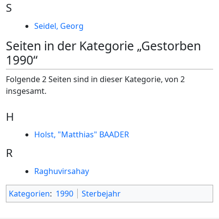
S
Seidel, Georg
Seiten in der Kategorie „Gestorben
1990“
Folgende 2 Seiten sind in dieser Kategorie, von 2
insgesamt.
H
Holst, "Matthias" BAADER
R
Raghuvirsahay
Kategorien
:
1990
Sterbejahr