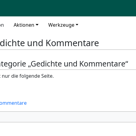
on
Aktionen
Werkzeuge
dichte und Kommentare
Kategorie „Gedichte und Kommentare“
 nur die folgende Seite.
Kommentare