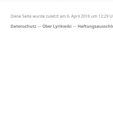
Diese Seite wurde zuletzt am 6. April 2016 um 12:29 U
Datenschutz
Über Lyrikwiki
Haftungsausschl