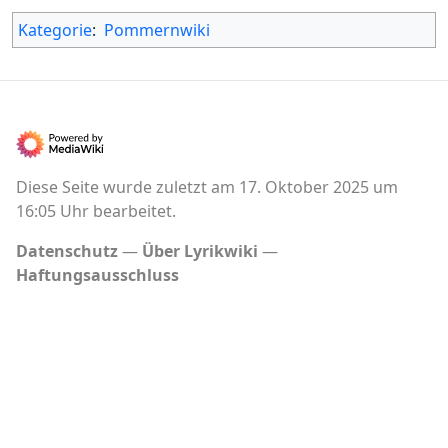
Kategorie
:
Pommernwiki
Diese Seite wurde zuletzt am 17. Oktober 2025 um
16:05 Uhr bearbeitet.
Datenschutz
Über Lyrikwiki
Haftungsausschluss