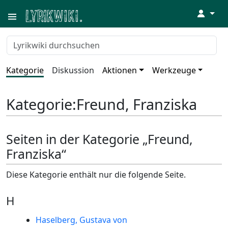
↓
Kategorie
Diskussion
Aktionen
Werkzeuge
Kategorie
:
Freund, Franziska
Seiten in der Kategorie „Freund,
Franziska“
Diese Kategorie enthält nur die folgende Seite.
H
Haselberg, Gustava von