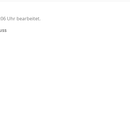
06 Uhr bearbeitet.
uss