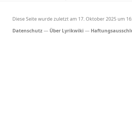
Diese Seite wurde zuletzt am 17. Oktober 2025 um 16:
Datenschutz
Über Lyrikwiki
Haftungsausschl